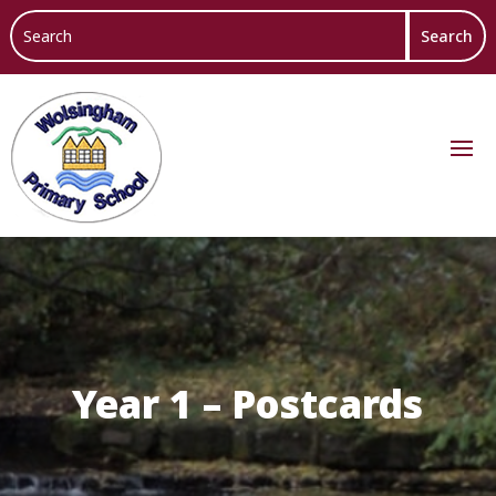
Year 1 – Postcards