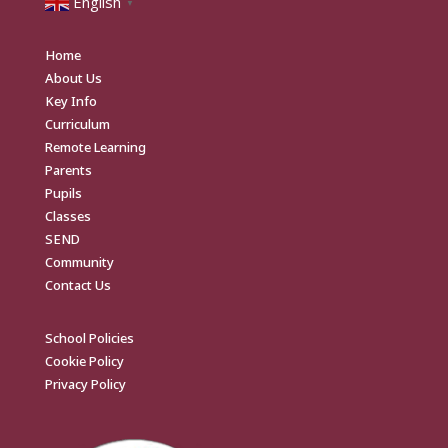
English
▼
Home
About Us
Key Info
Curriculum
Remote Learning
Parents
Pupils
Classes
SEND
Community
Contact Us
School Policies
Cookie Policy
Privacy Policy